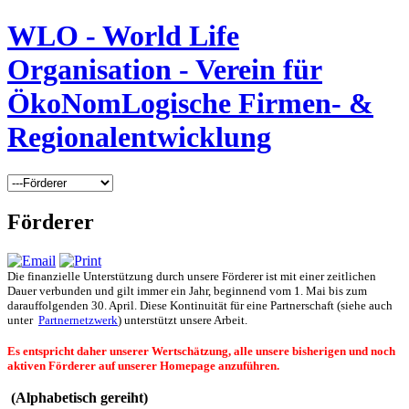
WLO - World Life
Organisation - Verein für
ÖkoNomLogische Firmen- &
Regionalentwicklung
Förderer
Die finanzielle Unterstützung durch unsere Förderer ist mit einer zeitlichen
Dauer verbunden und gilt immer ein Jahr, beginnend vom 1. Mai bis zum
darauffolgenden 30. April. Diese Kontinuität für eine Partnerschaft (siehe auch
unter
Partnernetzwerk
) unterstützt unsere Arbeit.
Es entspricht daher unserer Wertschätzung, alle unsere bisherigen und noch
aktiven Förderer auf unserer Homepage anzuführen.
(Alphabetisch gereiht)