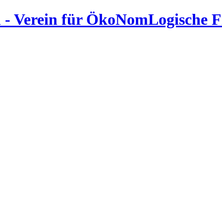
 - Verein für ÖkoNomLogische 