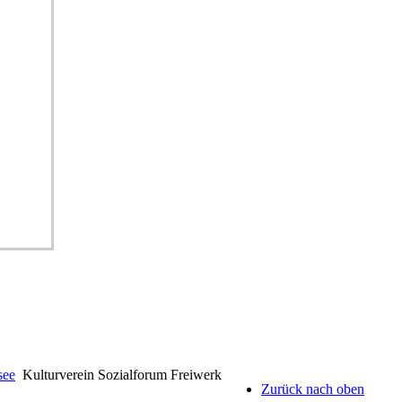
see
Kulturverein Sozialforum Freiwerk
Zurück nach oben