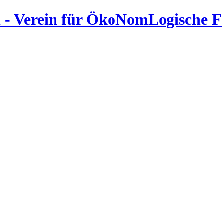
 - Verein für ÖkoNomLogische 