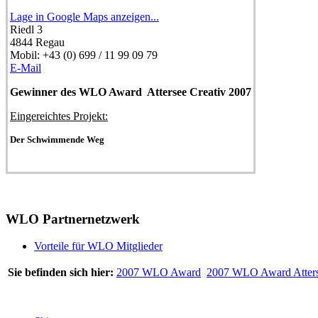
Lage in Google Maps anzeigen...
Riedl 3
4844
Regau
Mobil:
+43 (0) 699 / 11 99 09 79
E-Mail
Gewinner des WLO Award Attersee Creativ 2007
Eingereichtes Projekt:
Der Schwimmende Weg
WLO Partnernetzwerk
Vorteile für WLO Mitglieder
Sie befinden sich hier:
2007 WLO Award
2007 WLO Award Atter